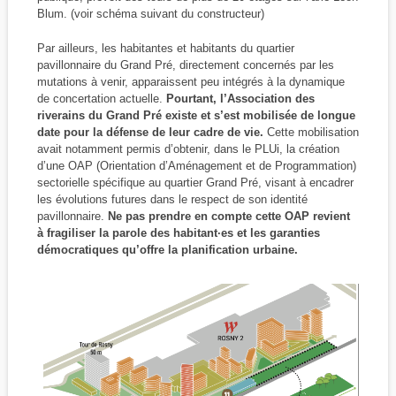
Blum. (voir schéma suivant du constructeur)
Par ailleurs, les habitantes et habitants du quartier
pavillonnaire du Grand Pré, directement concernés par les
mutations à venir, apparaissent peu intégrés à la dynamique
de concertation actuelle.
Pourtant, l’Association des
riverains du Grand Pré existe et s’est mobilisée de longue
date pour la défense de leur cadre de vie.
Cette mobilisation
avait notamment permis d’obtenir, dans le PLUi, la création
d’une OAP (Orientation d’Aménagement et de Programmation)
sectorielle spécifique au quartier Grand Pré, visant à encadrer
les évolutions futures dans le respect de son identité
pavillonnaire.
Ne pas prendre en compte cette OAP revient
à fragiliser la parole des habitant·es et les garanties
démocratiques qu’offre la planification urbaine.