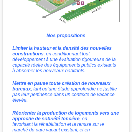
Nos propositions
Limiter la hauteur et la densité des nouvelles
constructions
, en conditionnant tout
développement à une évaluation rigoureuse de la
capacité réelle des équipements publics existants
à absorber les nouveaux habitants.
Mettre en pause toute création de nouveaux
bureaux
, tant qu’une étude approfondie ne justifie
pas leur pertinence dans un contexte de vacance
élevée.
Réorienter la production de logements vers une
approche de sobriété foncière
, en
favorisant la réhabilitation et la remise sur le
marché du parc vacant existant, et en