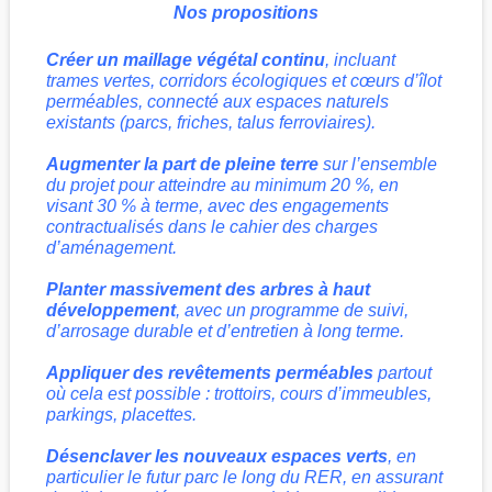
Nos propositions
Créer un maillage végétal continu
, incluant
trames vertes, corridors écologiques et cœurs d’îlot
perméables, connecté aux espaces naturels
existants (parcs, friches, talus ferroviaires).
Augmenter la part de pleine terre
sur l’ensemble
du projet pour atteindre au minimum 20 %, en
visant 30 % à terme, avec des engagements
contractualisés dans le cahier des charges
d’aménagement.
Planter massivement des arbres à haut
développement
, avec un programme de suivi,
d’arrosage durable et d’entretien à long terme.
Appliquer des revêtements perméables
partout
où cela est possible : trottoirs, cours d’immeubles,
parkings, placettes.
Désenclaver les nouveaux espaces verts
, en
particulier le futur parc le long du RER, en assurant