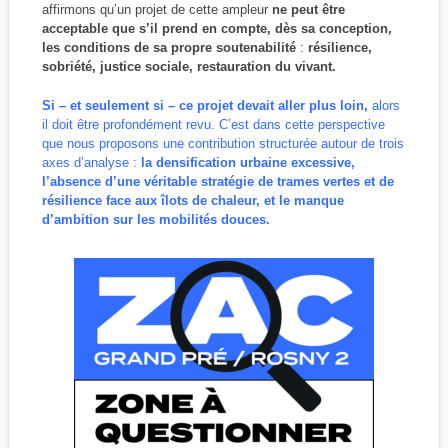
affirmons qu’un projet de cette ampleur
ne peut être
acceptable que s’il prend en compte, dès sa conception,
les conditions de sa propre soutenabilité
:
résilience,
sobriété, justice sociale, restauration du vivant.
Si – et seulement si – ce projet devait aller plus loin,
alors
il doit être profondément revu. C’est dans cette perspective
que nous proposons une contribution structurée autour de trois
axes d’analyse :
la densification urbaine excessive,
l’absence d’une véritable stratégie de trames vertes et de
résilience face aux îlots de chaleur, et le manque
d’ambition sur les mobilités douces.